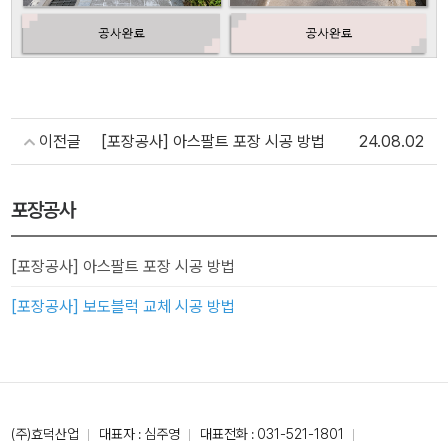
이전글
[포장공사] 아스팔트 포장 시공 방법
24.08.02
포장공사
[포장공사] 아스팔트 포장 시공 방법
[포장공사] 보도블럭 교체 시공 방법
(주)효덕산업
대표자 : 심주영
대표전화 :
031-521-1801